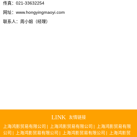
传真：021-33632254
网址：www.hongyingmaoyi.com
联系人：周小姐（经理）
LINK
友情链接
上海鸿影贸易有限公司
|
上海鸿影贸易有限公司
|
上海鸿影贸易有限
公司
|
上海鸿影贸易有限公司
|
上海鸿影贸易有限公司
|
上海鸿影贸