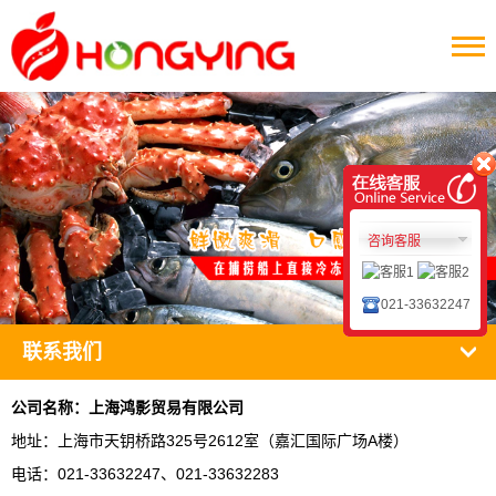
咨询客服
021-33632247
联系我们
公司名称：上海鸿影贸易有限公司
地址：上海市天钥桥路325号2612室（嘉汇国际广场A楼）
电话：021-33632247、021-33632283