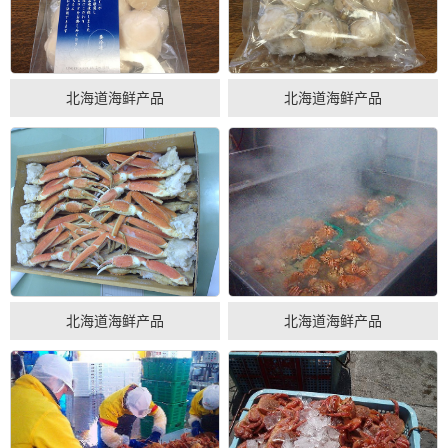
北海道海鲜产品
北海道海鲜产品
北海道海鲜产品
北海道海鲜产品