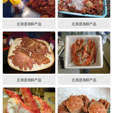
北海道海鲜产品
北海道海鲜产品
北海道海鲜产品
北海道海鲜产品